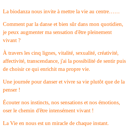
La biodanza nous invite à mettre la vie au centre……
Comment par la danse et bien sûr dans mon quotidien,
je peux augmenter ma sensation d'être pleinement
vivant ?
À travers les cinq lignes, vitalité, sexualité, créativité,
affectivité, transcendance, j'ai la possibilité de sentir puis
de choisir ce qui enrichit ma propre vie.
Une journée pour danser et vivre sa vie plutôt que de la
penser !
Écouter nos instincts, nos sensations et nos émotions,
oser le chemin d'être intensément vivant !
La Vie en nous est un miracle de chaque instant.