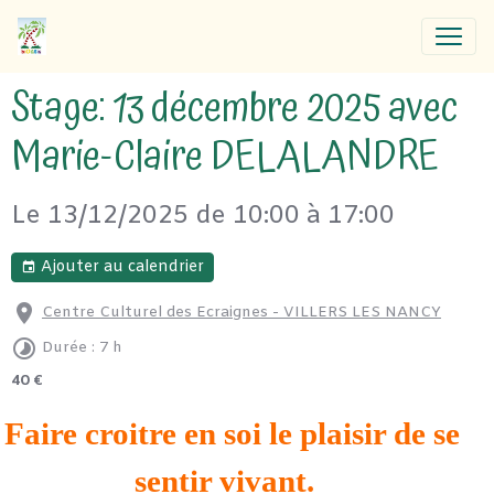
Stage: 13 décembre 2025 avec
Marie-Claire DELALANDRE
Le 13/12/2025
de 10:00
à 17:00
Ajouter au calendrier
Centre Culturel des Ecraignes - VILLERS LES NANCY
Durée : 7 h
40 €
Faire croitre en soi le plaisir de se
sentir vivant.