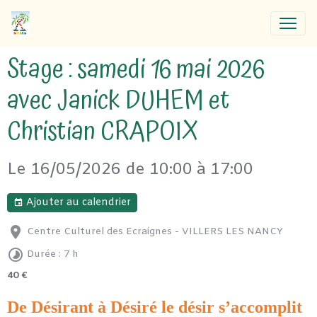
Stage : samedi 16 mai 2026
avec Janick DUHEM et
Christian CRAPOIX
Le 16/05/2026
de 10:00
à 17:00
Ajouter au calendrier
Centre Culturel des Ecraignes - VILLERS LES NANCY
Durée : 7 h
40 €
De Désirant à Désiré le désir s’accomplit