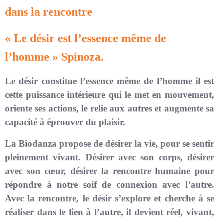
dans la rencontre
« Le désir est l’essence même de
l’homme » Spinoza.
Le désir constitue l’essence même de l’homme il est
cette puissance intérieure qui le met en mouvement,
oriente ses actions, le relie aux autres et augmente sa
capacité à éprouver du plaisir.
La Biodanza propose de désirer la vie, pour se sentir
pleinement vivant. Désirer avec son corps, désirer
avec son cœur, désirer la rencontre humaine pour
répondre à notre soif de connexion avec l’autre.
Avec la rencontre, le désir s’explore et cherche à se
réaliser dans le lien à l’autre, il devient réel, vivant,